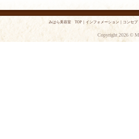
みはら美容室 TOP
｜
インフォメーション
｜
コンセプ
Copyright 2026 © M