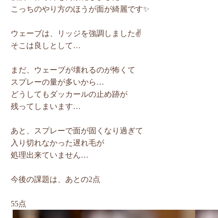
こっちのやり方のほうが面が綺麗です✨
ウェーブは、リッジを強調しました✌️
そこは良しとして…
まだ、ウェーブが壊れるのが怖くて
スプレーの量が多いから…
どうしてもダッカールの止め跡が
残ってしまいます…
あと、スプレーで面が固くなり過ぎて
入り切れなかった遅れ毛が
処理出来ていません…
今後の課題は、あとの2点
55点