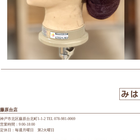
藤原台店
神戸市北区藤原台北町1-1-2 TEL 078-981-0069
営業時間：9:00-18:00
定休日：毎週月曜日 第2火曜日