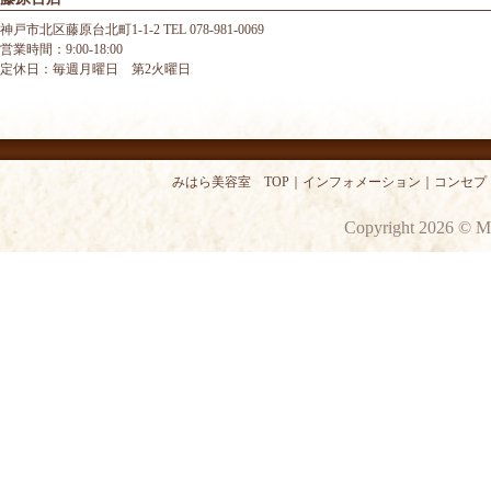
神戸市北区藤原台北町1-1-2 TEL 078-981-0069
営業時間：9:00-18:00
定休日：毎週月曜日 第2火曜日
みはら美容室 TOP
｜
インフォメーション
｜
コンセプ
Copyright 2026 © M