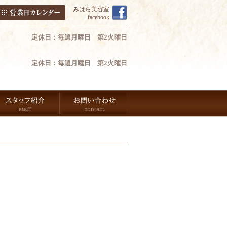
みはら美容室
facebook
定休日：毎週月曜日 第2火曜日
定休日：毎週月曜日 第2火曜日