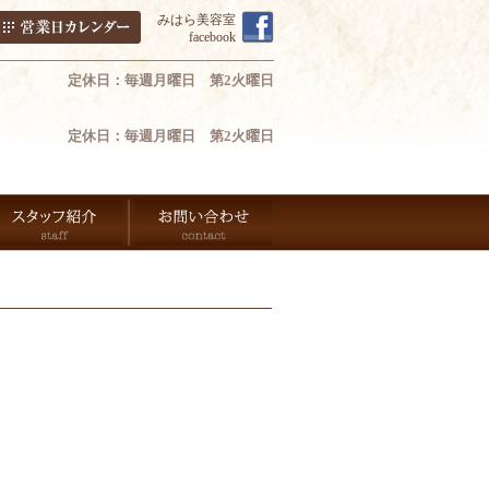
みはら美容室
facebook
定休日：毎週月曜日 第2火曜日
定休日：毎週月曜日 第2火曜日