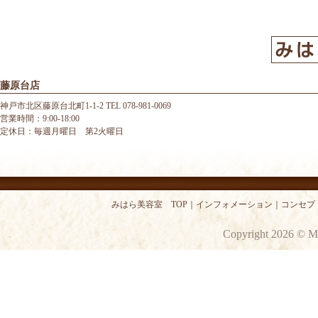
藤原台店
神戸市北区藤原台北町1-1-2 TEL 078-981-0069
営業時間：9:00-18:00
定休日：毎週月曜日 第2火曜日
みはら美容室 TOP
｜
インフォメーション
｜
コンセプ
Copyright 2026 © M