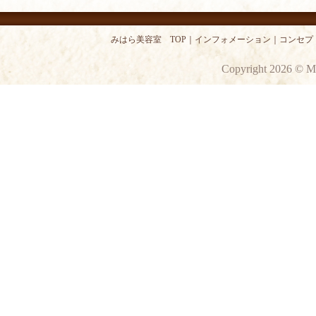
みはら美容室 TOP
｜
インフォメーション
｜
コンセプ
Copyright 2026 © M