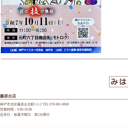
藤原台店
神戸市北区藤原台北町1-1-2 TEL 078-981-0069
営業時間：9:00-18:00
定休日：毎週月曜日 第2火曜日