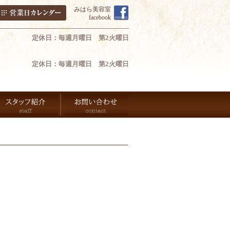
みはら美容室
facebook
定休日：毎週月曜日 第2火曜日
定休日：毎週月曜日 第2火曜日