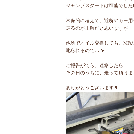
ジャンプスタートは可能でした▶
常識的に考えて、近所のカー用
走るのが正解だと思いますが・
他所でオイル交換しても、MP
叱られるので…💦
ご報告がてら、連絡したら
その日のうちに、走って頂けまし
ありがとうございます🙏