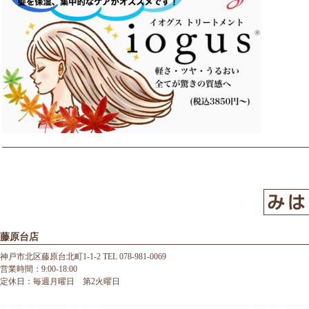
藤原台店
神戸市北区藤原台北町1-1-2 TEL 078-981-0069
営業時間：9:00-18:00
定休日：毎週月曜日 第2火曜日