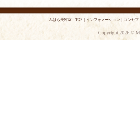
みはら美容室 TOP
｜
インフォメーション
｜
コンセプ
Copyright 2026 © M