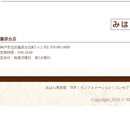
藤原台店
神戸市北区藤原台北町1-1-2 TEL 078-981-0069
営業時間：9:00-18:00
定休日：毎週月曜日 第2火曜日
みはら美容室 TOP
｜
インフォメーション
｜
コンセプ
Copyright 2026 © M