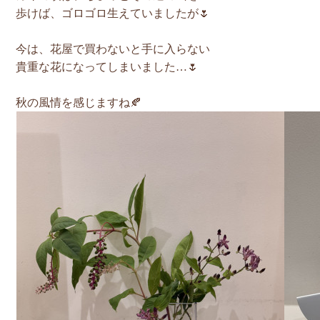
歩けば、ゴロゴロ生えていましたが🌷
今は、花屋で買わないと手に入らない
貴重な花になってしまいました…🌷
秋の風情を感じますね🍂