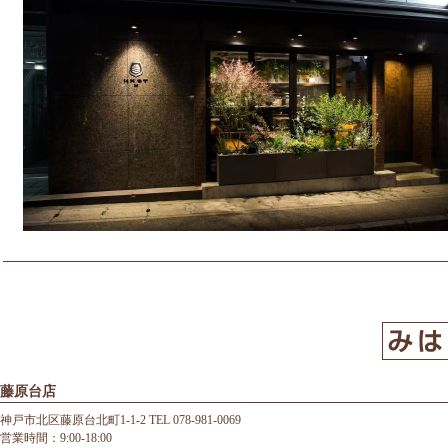
藤原台店
神戸市北区藤原台北町1-1-2 TEL 078-981-0069
営業時間：9:00-18:00