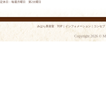
定休日：毎週月曜日 第2火曜日
みはら美容室 TOP
｜
インフォメーション
｜
コンセプ
Copyright 2026 © M