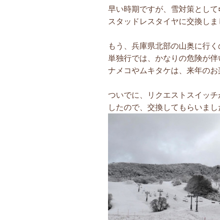
早い時期ですが、雪対策として❄
スタッドレスタイヤに交換しまし
もう、兵庫県北部の山奥に行くの
単独行では、かなりの危険が伴い
ナメコやムキタケは、来年のお楽し
ついでに、リクエストスイッチ
したので、交換してもらいました