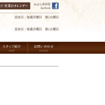
みはら美容室
facebook
定休日：毎週月曜日 第2火曜日
定休日：毎週月曜日 第2火曜日