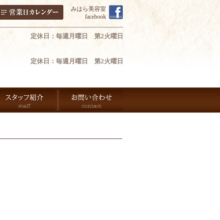
みはら美容室
facebook
定休日：毎週月曜日 第2火曜日
定休日：毎週月曜日 第2火曜日