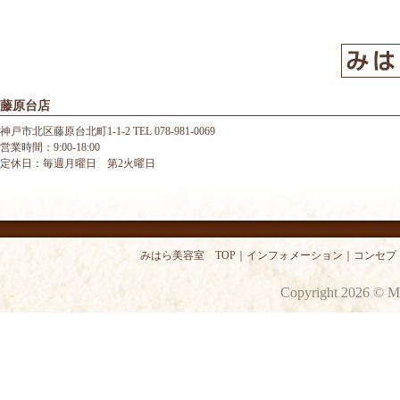
藤原台店
神戸市北区藤原台北町1-1-2 TEL 078-981-0069
営業時間：9:00-18:00
定休日：毎週月曜日 第2火曜日
みはら美容室 TOP
｜
インフォメーション
｜
コンセプ
Copyright 2026 © M