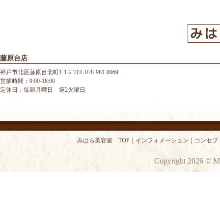
藤原台店
神戸市北区藤原台北町1-1-2 TEL 078-981-0069
営業時間：9:00-18:00
定休日：毎週月曜日 第2火曜日
みはら美容室 TOP
｜
インフォメーション
｜
コンセプ
Copyright 2026 © M