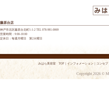
藤原台店
神戸市北区藤原台北町1-1-2 TEL 078-981-0069
営業時間：9:00-18:00
定休日：毎週月曜日 第2火曜日
みはら美容室 TOP
｜
インフォメーション
｜
コンセプ
Copyright 2026 © M