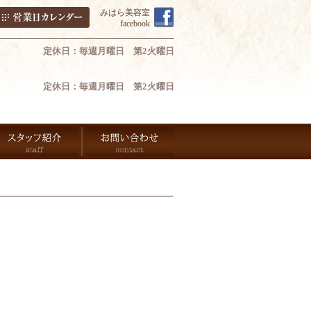
みはら美容室
facebook
定休日：毎週月曜日 第2火曜日
定休日：毎週月曜日 第2火曜日