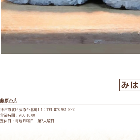
藤原台店
神戸市北区藤原台北町1-1-2 TEL 078-981-0069
営業時間：9:00-18:00
定休日：毎週月曜日 第2火曜日