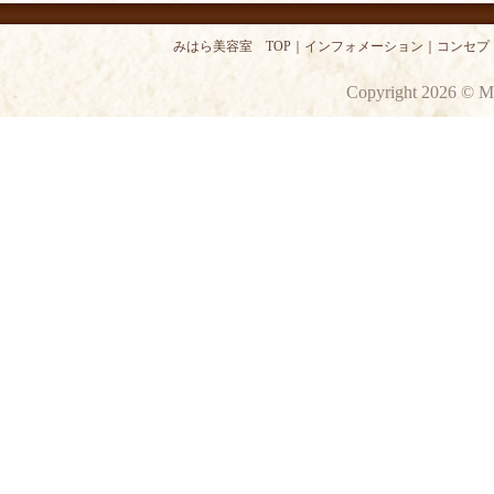
みはら美容室 TOP
｜
インフォメーション
｜
コンセプ
Copyright 2026 © M