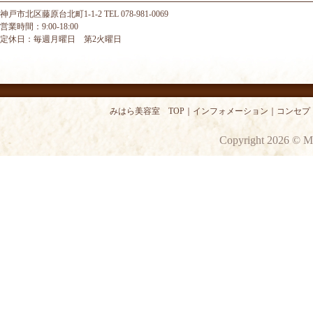
神戸市北区藤原台北町1-1-2 TEL 078-981-0069
営業時間：9:00-18:00
定休日：毎週月曜日 第2火曜日
みはら美容室 TOP
｜
インフォメーション
｜
コンセプ
Copyright 2026 © M