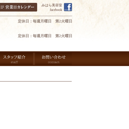
みはら美容室
facebook
定休日：毎週月曜日 第2火曜日
定休日：毎週月曜日 第2火曜日