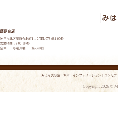
藤原台店
神戸市北区藤原台北町1-1-2 TEL 078-981-0069
営業時間：9:00-18:00
定休日：毎週月曜日 第2火曜日
みはら美容室 TOP
｜
インフォメーション
｜
コンセプ
Copyright 2026 © M