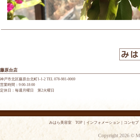
藤原台店
神戸市北区藤原台北町1-1-2 TEL 078-981-0069
営業時間：9:00-18:00
定休日：毎週月曜日 第2火曜日
みはら美容室 TOP
｜
インフォメーション
｜
コンセプ
Copyright 2026 © M