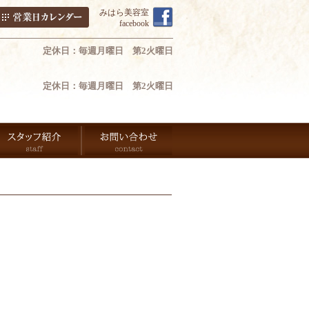
みはら美容室
facebook
定休日：毎週月曜日 第2火曜日
定休日：毎週月曜日 第2火曜日