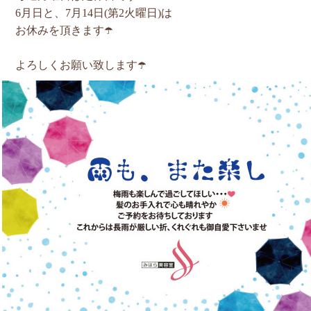
6月日と、7月14日(第2火曜日)は
お休みを頂きます☂️
よろしくお願い致します☂️