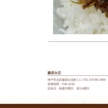
藤原台店
神戸市北区藤原台北町1-1-2 TEL 078-981-0069
営業時間：9:00-18:00
定休日：毎週月曜日 第2火曜日