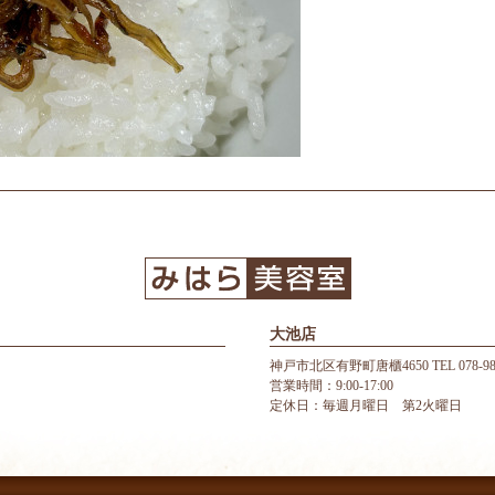
大池店
神戸市北区有野町唐櫃4650 TEL 078-987
営業時間：9:00-17:00
定休日：毎週月曜日 第2火曜日