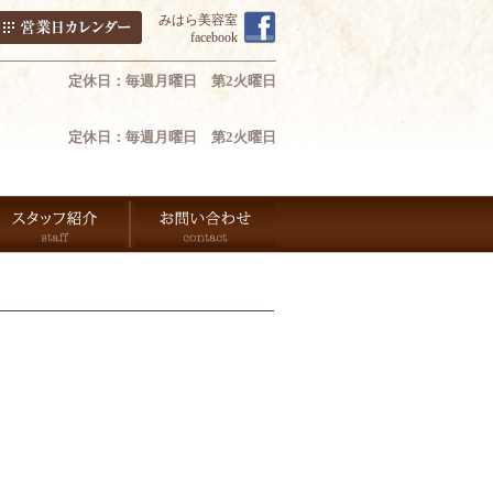
みはら美容室
facebook
定休日：毎週月曜日 第2火曜日
定休日：毎週月曜日 第2火曜日