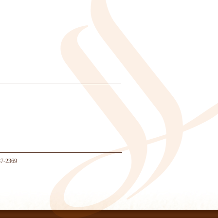
-2369