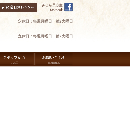
みはら美容室
facebook
定休日：毎週月曜日 第2火曜日
定休日：毎週月曜日 第2火曜日