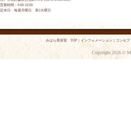
営業時間：9:00-18:00
定休日：毎週月曜日 第2火曜日
みはら美容室 TOP
｜
インフォメーション
｜
コンセプ
Copyright 2026 © M