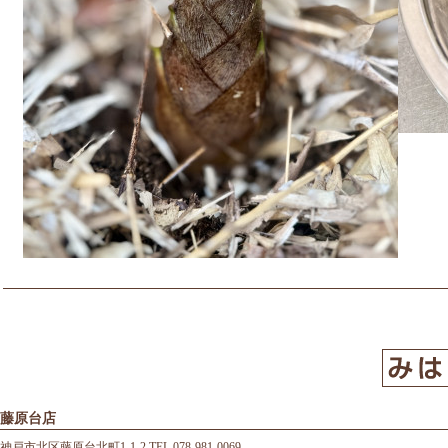
藤原台店
神戸市北区藤原台北町1-1-2 TEL 078-981-0069