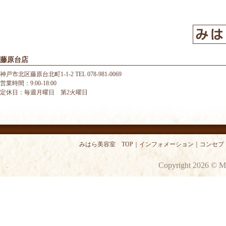
藤原台店
神戸市北区藤原台北町1-1-2 TEL 078-981-0069
営業時間：9:00-18:00
定休日：毎週月曜日 第2火曜日
みはら美容室 TOP
｜
インフォメーション
｜
コンセプ
Copyright 2026 © M