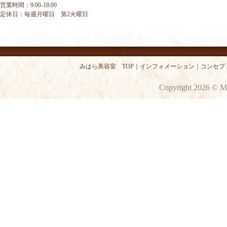
営業時間：9:00-18:00
定休日：毎週月曜日 第2火曜日
みはら美容室 TOP
｜
インフォメーション
｜
コンセプ
Copyright 2026 © M