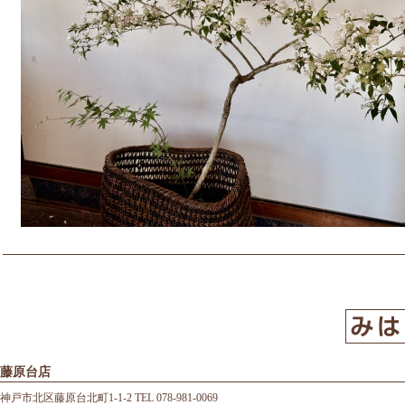
藤原台店
神戸市北区藤原台北町1-1-2 TEL 078-981-0069