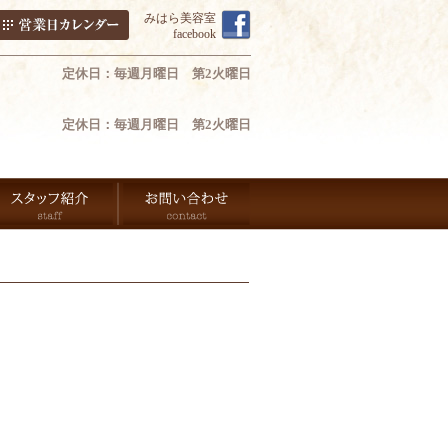
みはら美容室
facebook
定休日：毎週月曜日 第2火曜日
定休日：毎週月曜日 第2火曜日