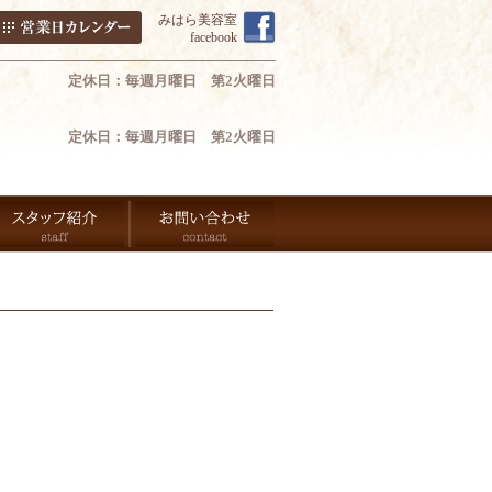
みはら美容室
facebook
定休日：毎週月曜日 第2火曜日
定休日：毎週月曜日 第2火曜日