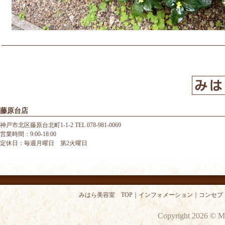
藤原台店
神戸市北区藤原台北町1-1-2 TEL 078-981-0069
営業時間：9:00-18:00
定休日：毎週月曜日 第2火曜日
みはら美容室 TOP
｜
インフォメーション
｜
コンセプ
Copyright 2026 © M