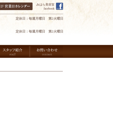
みはら美容室
facebook
定休日：毎週月曜日 第2火曜日
定休日：毎週月曜日 第2火曜日