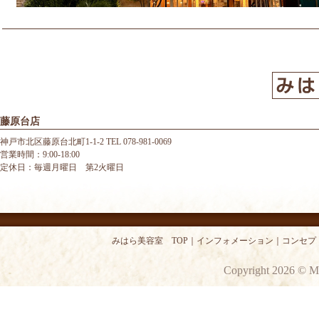
藤原台店
神戸市北区藤原台北町1-1-2 TEL 078-981-0069
営業時間：9:00-18:00
定休日：毎週月曜日 第2火曜日
みはら美容室 TOP
｜
インフォメーション
｜
コンセプ
Copyright 2026 © M