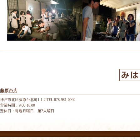
藤原台店
神戸市北区藤原台北町1-1-2 TEL 078-981-0069
営業時間：9:00-18:00
定休日：毎週月曜日 第2火曜日