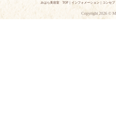
みはら美容室 TOP
｜
インフォメーション
｜
コンセプ
Copyright 2026 © M