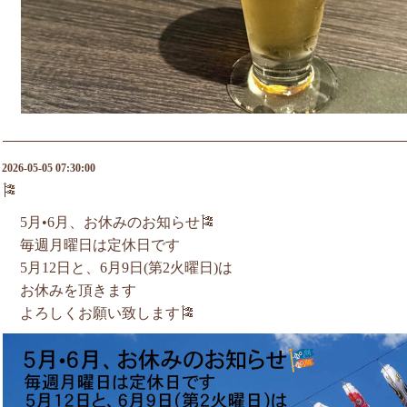
2026-05-05 07:30:00
🎏
5月•6月、お休みのお知らせ🎏
毎週月曜日は定休日です
5月12日と、6月9日(第2火曜日)は
お休みを頂きます
よろしくお願い致します🎏