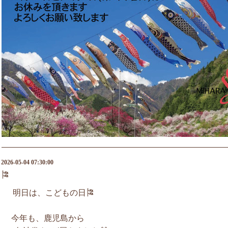
2026-05-04 07:30:00
🎏
明日は、こどもの日🎏
今年も、鹿児島から