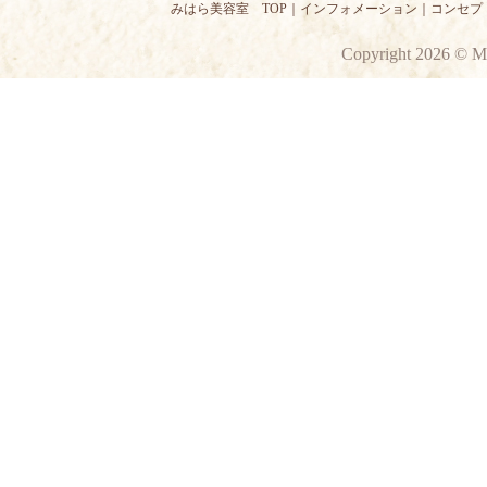
みはら美容室 TOP
｜
インフォメーション
｜
コンセプ
Copyright 2026 © M