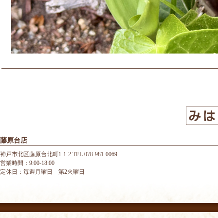
藤原台店
神戸市北区藤原台北町1-1-2 TEL 078-981-0069
営業時間：9:00-18:00
定休日：毎週月曜日 第2火曜日