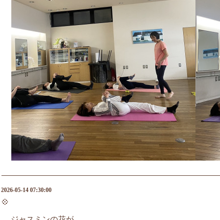
2026-05-14 07:30:00
💠
ジャスミンの花が