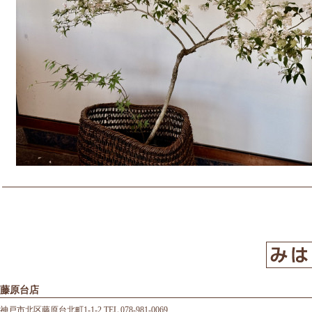
藤原台店
神戸市北区藤原台北町1-1-2 TEL 078-981-0069