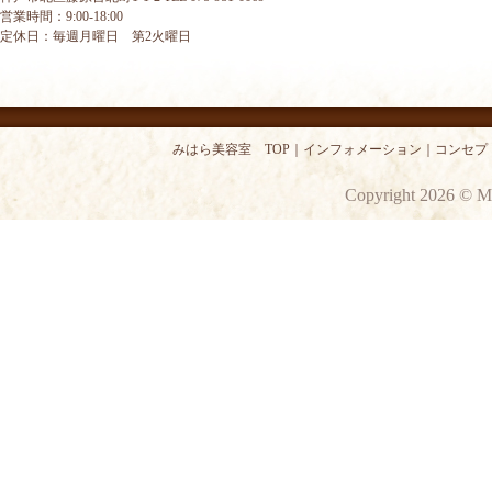
営業時間：9:00-18:00
定休日：毎週月曜日 第2火曜日
みはら美容室 TOP
｜
インフォメーション
｜
コンセプ
Copyright 2026 © M