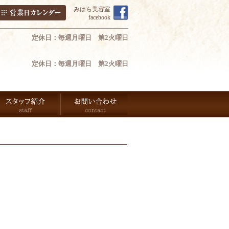
みはら美容室
facebook
定休日：毎週月曜日 第2火曜日
定休日：毎週月曜日 第2火曜日