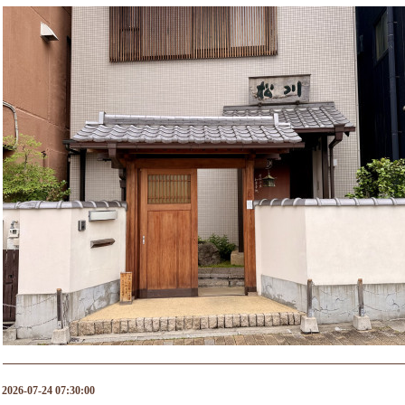
2026-07-24 07:30:00