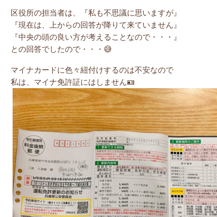
区役所の担当者は、『私も不思議に思いますが』
『現在は、上からの回答が降りて来ていません』
『中央の頭の良い方が考えることなので・・・』
との回答でしたので・・・😅
マイナカードに色々紐付けするのは不安なので
私は、マイナ免許証にはしません🪪