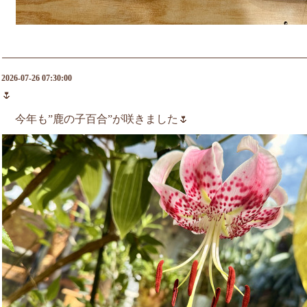
2026-07-26 07:30:00
🌷
今年も”鹿の子百合”が咲きました🌷