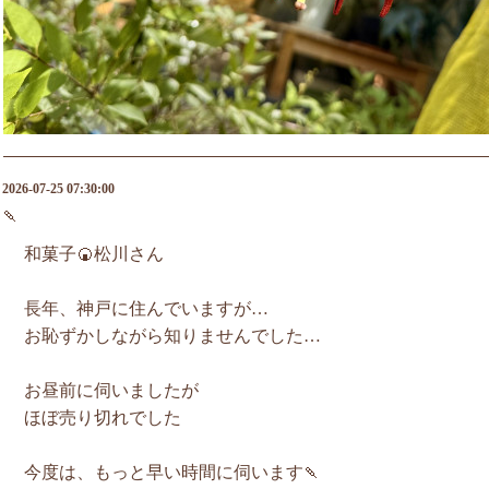
2026-07-25 07:30:00
🍡
和菓子🍘松川さん
長年、神戸に住んでいますが…
お恥ずかしながら知りませんでした…
お昼前に伺いましたが
ほぼ売り切れでした
今度は、もっと早い時間に伺います🍡