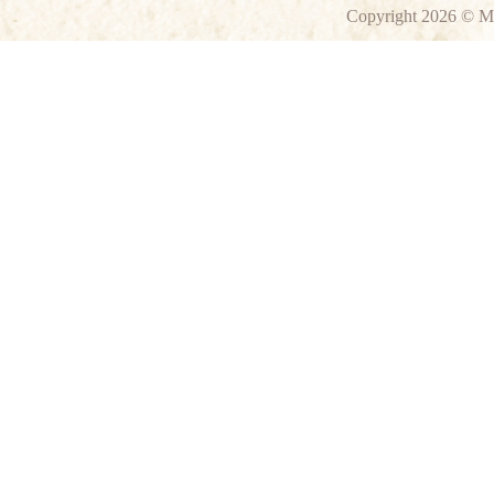
Copyright 2026 © M